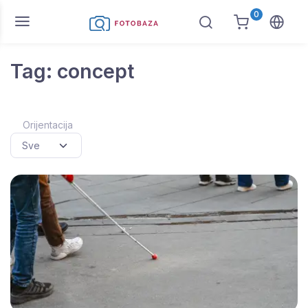
0
Tag: concept
Orijentacija