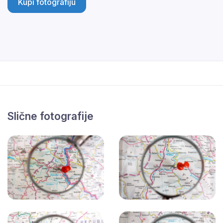
Kupi fotografiju
Slične fotografije