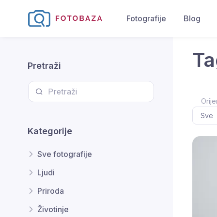
Fotografije
Blog
Ta
Pretraži
Orije
Kategorije
Sve fotografije
Ljudi
Priroda
Životinje