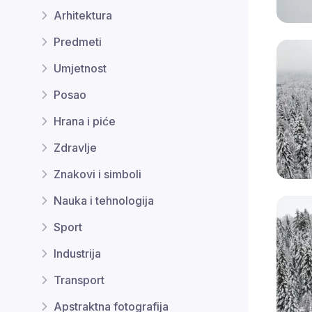
Arhitektura
Predmeti
Umjetnost
Posao
Hrana i piće
Zdravlje
Znakovi i simboli
Nauka i tehnologija
Sport
Industrija
Transport
Apstraktna fotografija