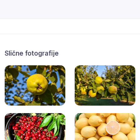
Slične fotografije