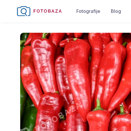
Fotografije
Blog