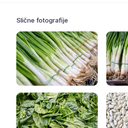
Slične fotografije