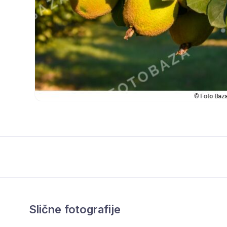
Slične fotografije