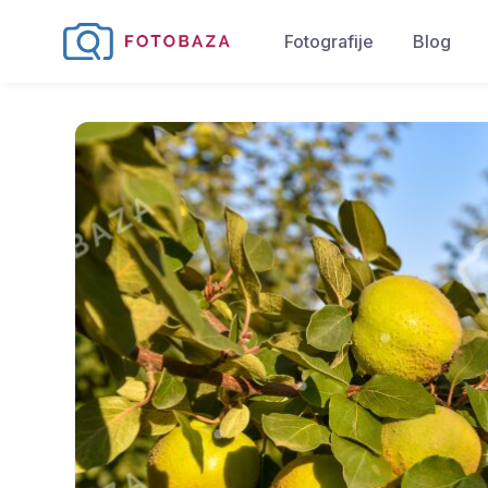
Fotografije
Blog