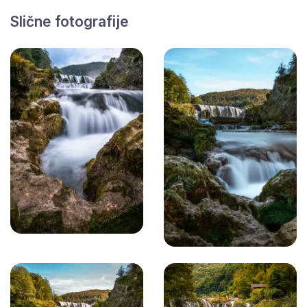
Slične fotografije