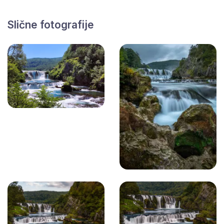
Slične fotografije