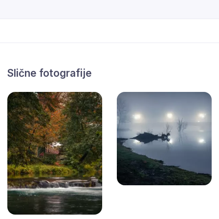
Slične fotografije