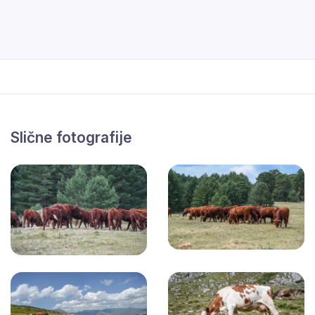
Slične fotografije