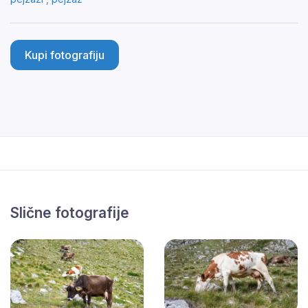
Kupi fotografiju
Slične fotografije