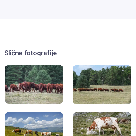
Slične fotografije