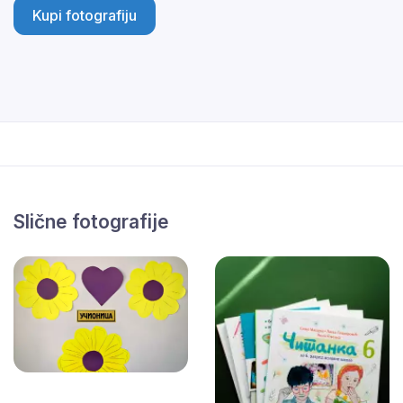
Kupi fotografiju
Slične fotografije