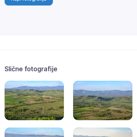
Slične fotografije