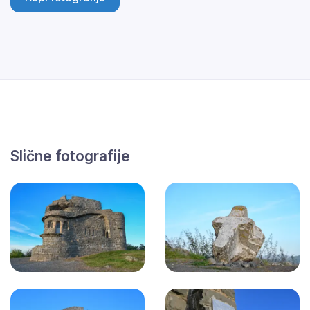
Slične fotografije