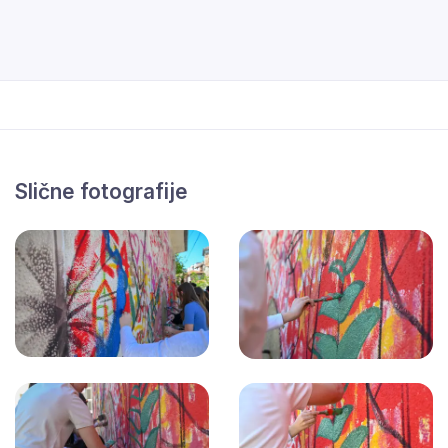
Slične fotografije