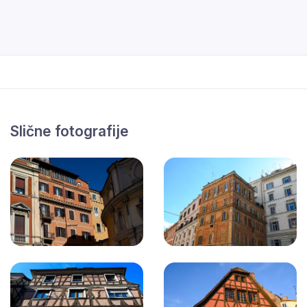
Slične fotografije