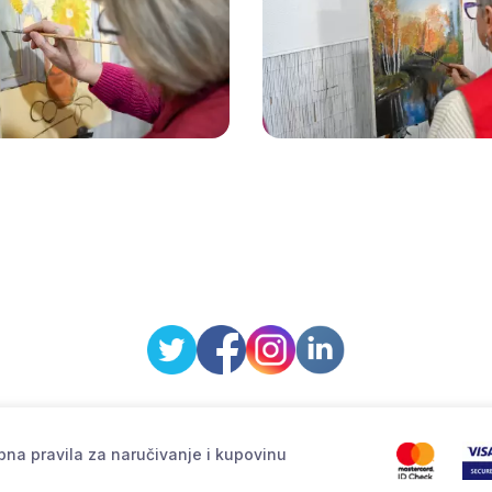
na pravila za naručivanje i kupovinu