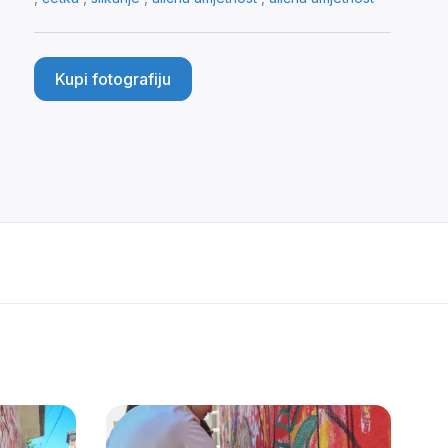
Kupi fotografiju