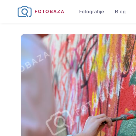
Fotografije
Blog