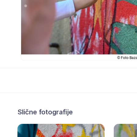
Slične fotografije