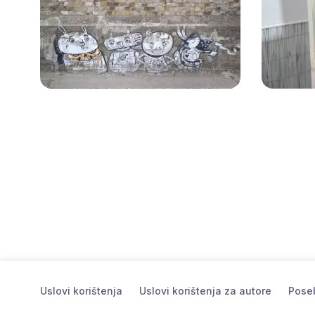
Uslovi korištenja
Uslovi korištenja za autore
Poseb