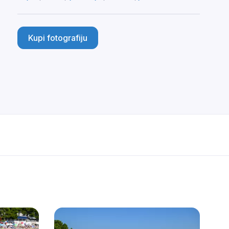
Kupi fotografiju