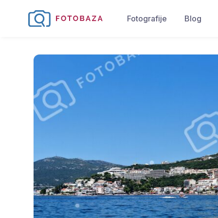
Fotografije
Blog