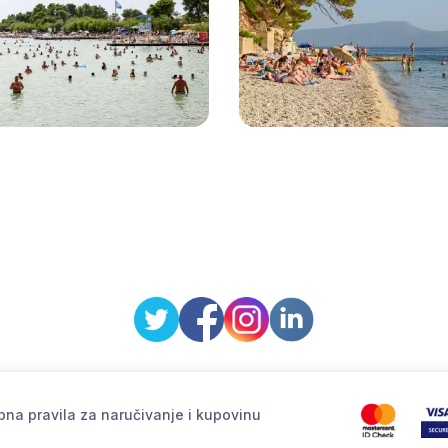
na pravila za naručivanje i kupovinu