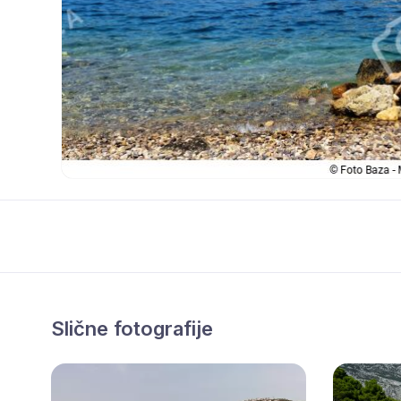
Slične fotografije