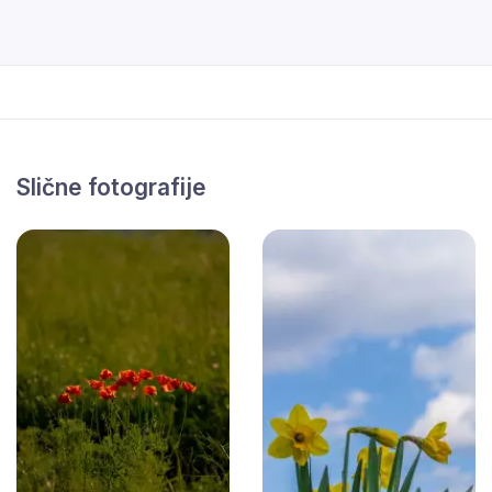
Slične fotografije