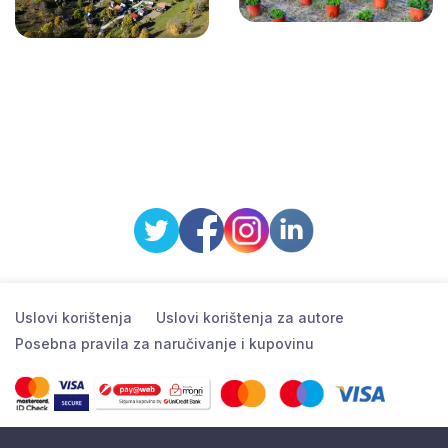
Uslovi korištenja
Uslovi korištenja za autore
Posebna pravila za naručivanje i kupovinu