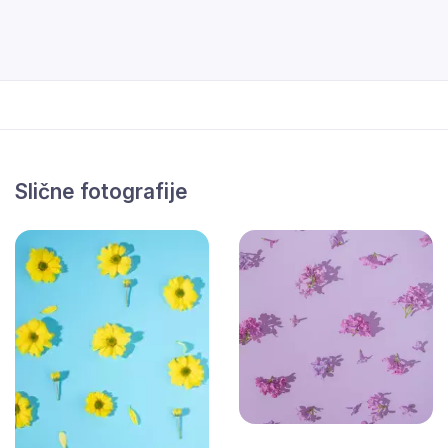
Slične fotografije