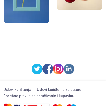
Uslovi korištenja
Uslovi korištenja za autore
Posebna pravila za naručivanje i kupovinu