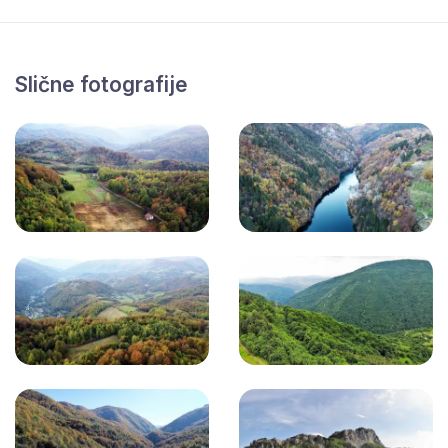
Slične fotografije