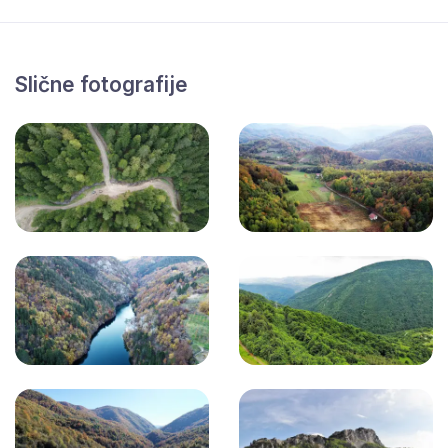
Slične fotografije