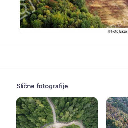
Slične fotografije