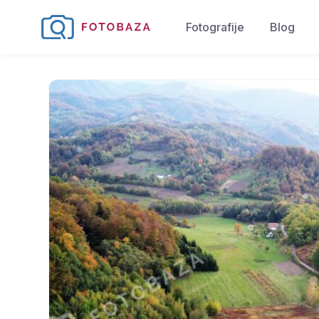
Fotografije
Blog