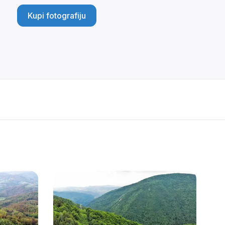
Kupi fotografiju