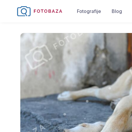
Fotografije
Blog