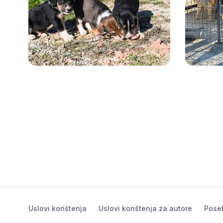
Uslovi korištenja
Uslovi korištenja za autore
Poseb