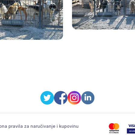
na pravila za naručivanje i kupovinu