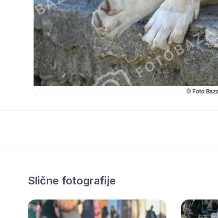
Slične fotografije