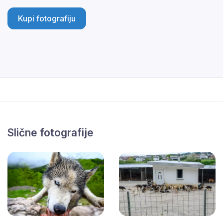
Kupi fotografiju
Slične fotografije