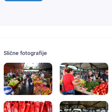
Slične fotografije