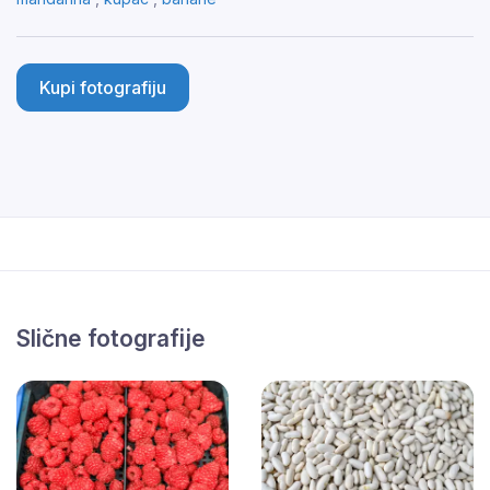
Kupi fotografiju
Slične fotografije