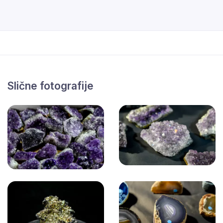
Slične fotografije