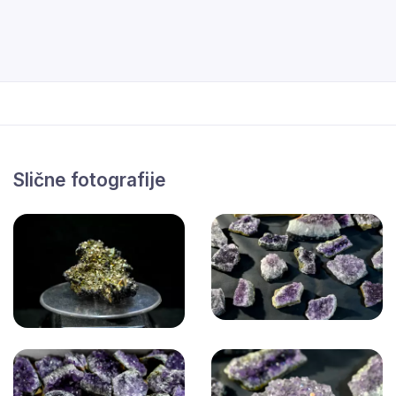
Slične fotografije