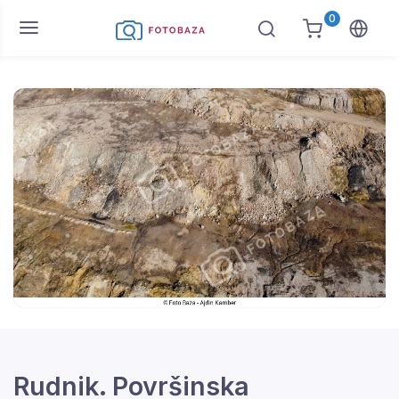
0
Rudnik. Površinska