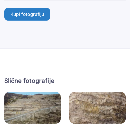
Kupi fotografiju
Slične fotografije