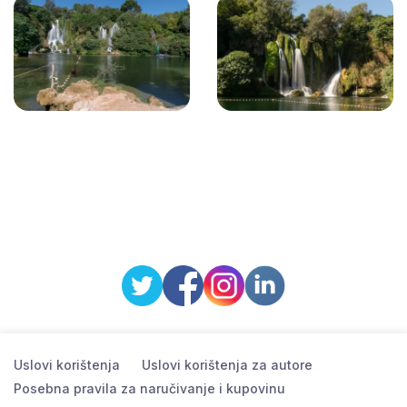
Uslovi korištenja
Uslovi korištenja za autore
Posebna pravila za naručivanje i kupovinu