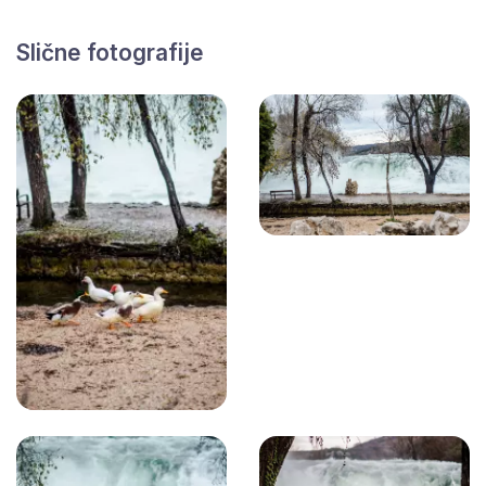
Slične fotografije