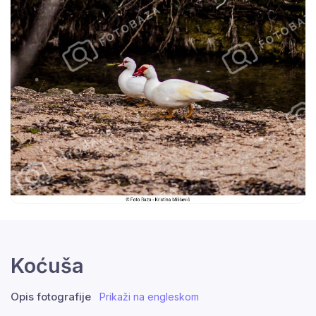
Koćuša
Opis fotografije
Prikaži na engleskom