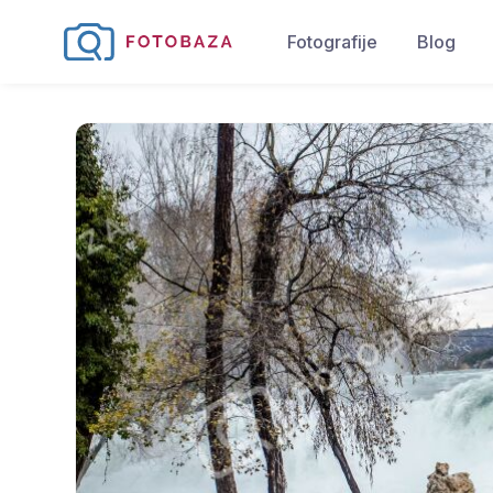
Fotografije
Blog