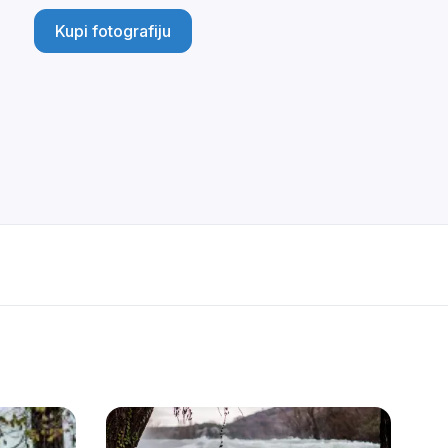
Kupi fotografiju