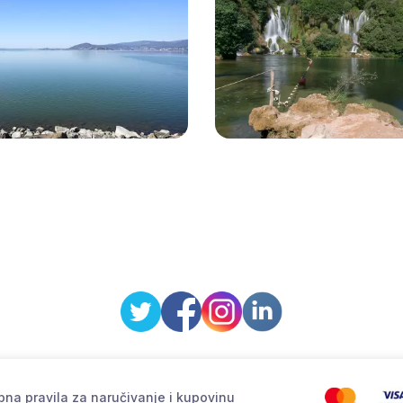
na pravila za naručivanje i kupovinu