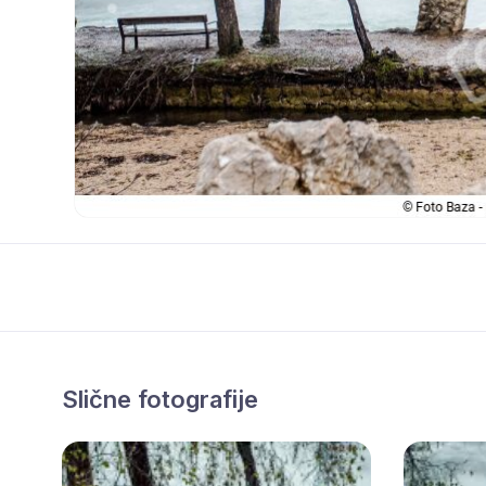
Slične fotografije