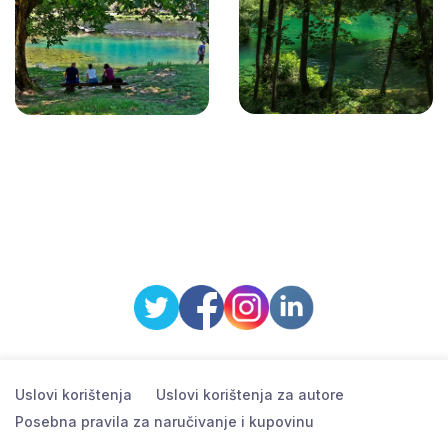
Uslovi korištenja
Uslovi korištenja za autore
Posebna pravila za naručivanje i kupovinu