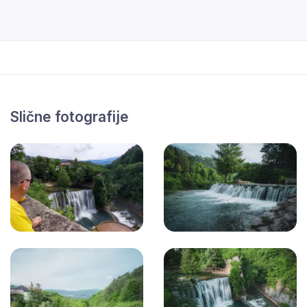
Slične fotografije