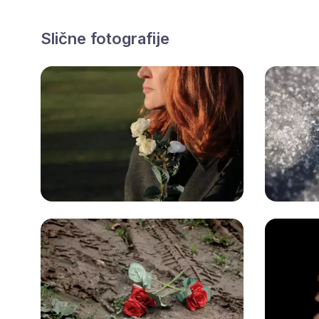
Slične fotografije