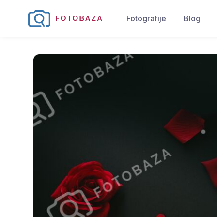
Fotografije
Blog