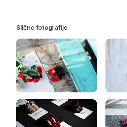
Slične fotografije