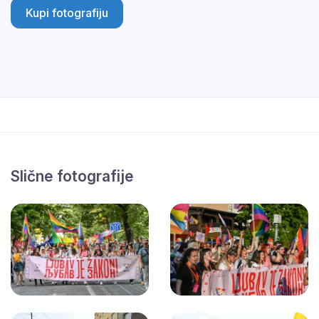
Kupi fotografiju
Slične fotografije