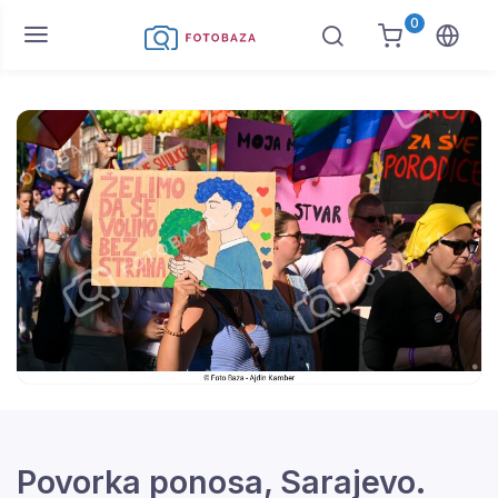
0
Povorka ponosa, Sarajevo.