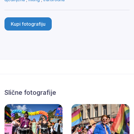
Kupi fotografiju
Slične fotografije