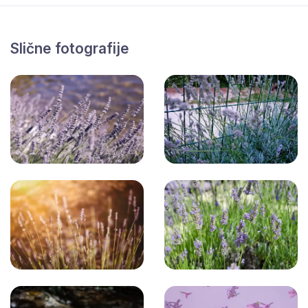
Slične fotografije