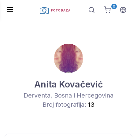
0
Anita Kovačević
Derventa, Bosna i Hercegovina
Broj fotografija:
13