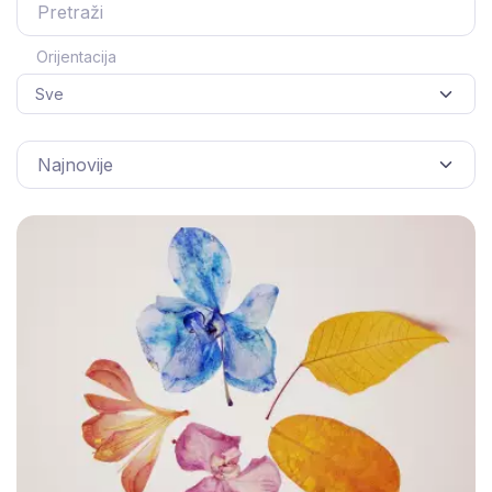
Orijentacija