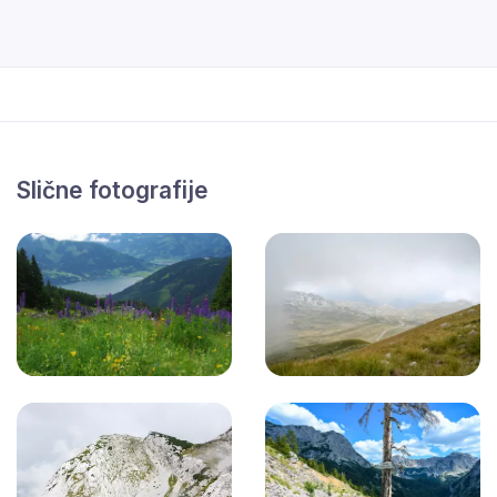
Slične fotografije