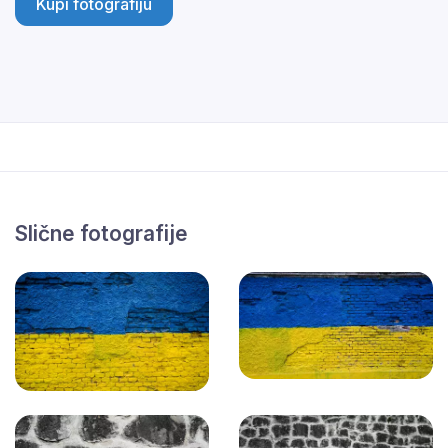
Kupi fotografiju
Slične fotografije