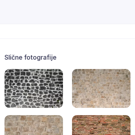
Slične fotografije