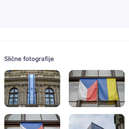
Slične fotografije