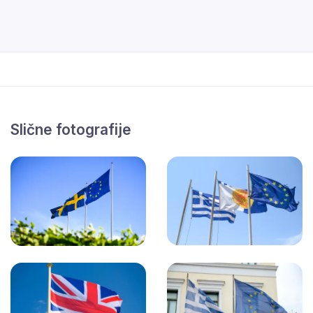
Slične fotografije