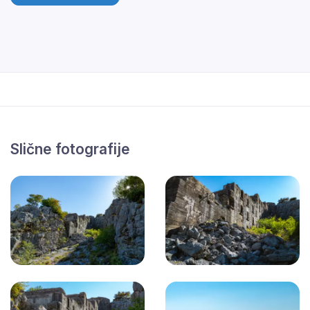
Slične fotografije