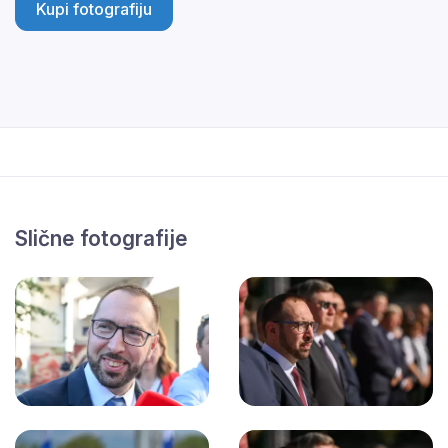
Kupi fotografiju
Slične fotografije