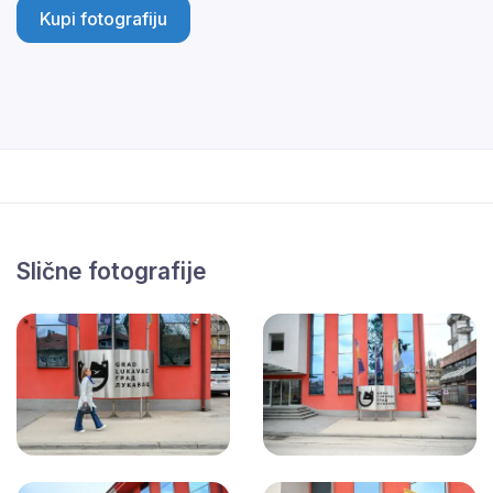
Kupi fotografiju
Slične fotografije