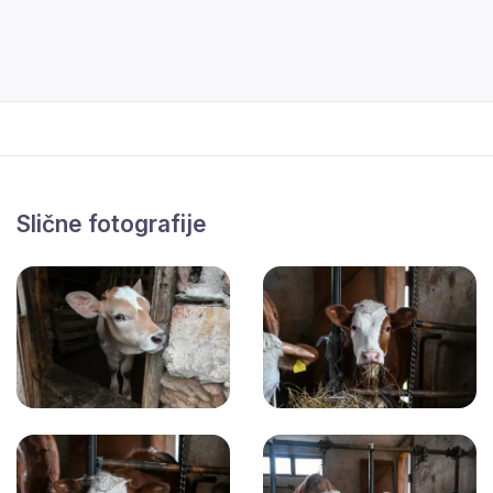
Slične fotografije