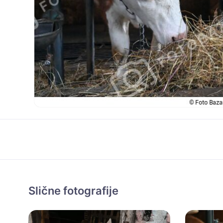
Slične fotografije