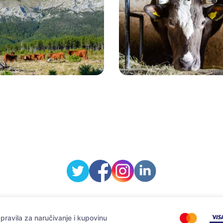
ravila za naručivanje i kupovinu