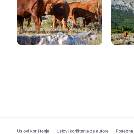
Uslovi korištenja
Uslovi korištenja za autore
Posebna p