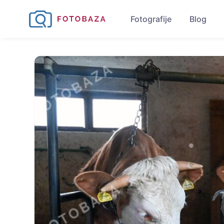
Fotografije
Blog