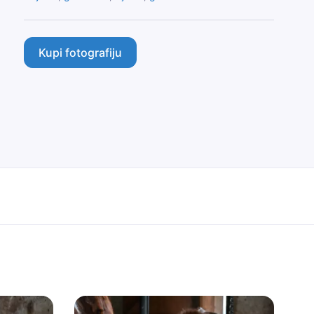
Kupi fotografiju